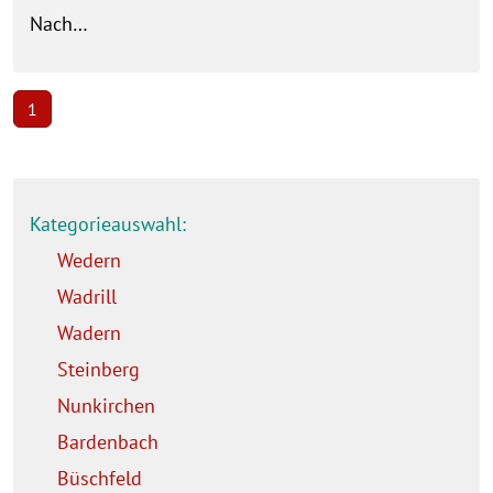
Nach…
1
Kategorieauswahl:
Wedern
Wadrill
Wadern
Steinberg
Nunkirchen
Bardenbach
Büschfeld