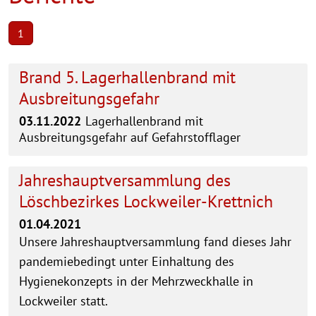
1
Brand 5. Lagerhallenbrand mit
Ausbreitungsgefahr
03.11.2022
Lagerhallenbrand mit
Ausbreitungsgefahr auf Gefahrstofflager
Jahreshauptversammlung des
Löschbezirkes Lockweiler-Krettnich
01.04.2021
Unsere Jahreshauptversammlung fand dieses Jahr
pandemiebedingt unter Einhaltung des
Hygienekonzepts in der Mehrzweckhalle in
Lockweiler statt.