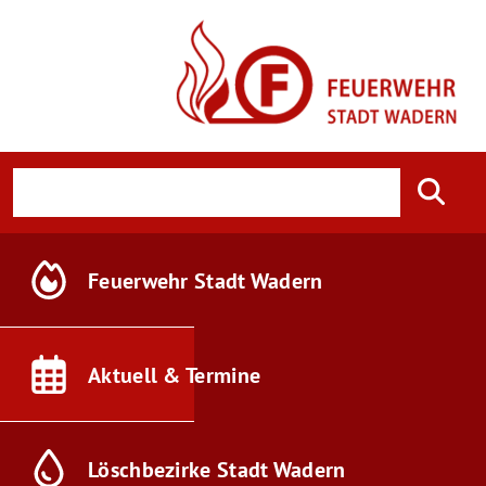
Feuerwehr
Stadt Wadern
Aktuell &
Termine
Löschbezirke
Stadt Wadern