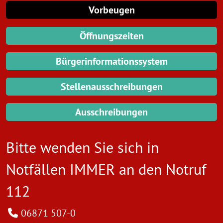
Vorbeugen
Öffnungszeiten
Bürgerinformationssystem
Stellenausschreibungen
Ausschreibungen
Bitte wenden Sie sich in
Notfällen IMMER an den
Notruf
112
06871 507-0