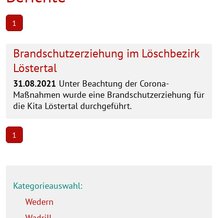
1
Brandschutzerziehung im Löschbezirk
Löstertal
31.08.2021
Unter Beachtung der Corona-
Maßnahmen wurde eine Brandschutzerziehung für
die Kita Löstertal durchgeführt.
1
Kategorieauswahl:
Wedern
Wadrill