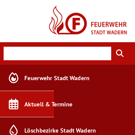
Feuerwehr
Stadt Wadern
Aktuell &
Termine
Löschbezirke
Stadt Wadern