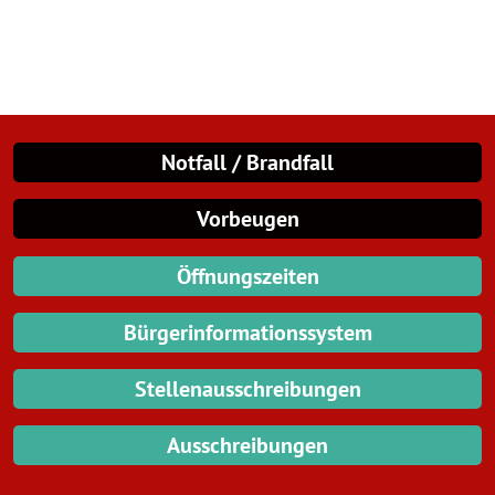
Notfall / Brandfall
Vorbeugen
Öffnungszeiten
Bürgerinformationssystem
Stellenausschreibungen
Ausschreibungen