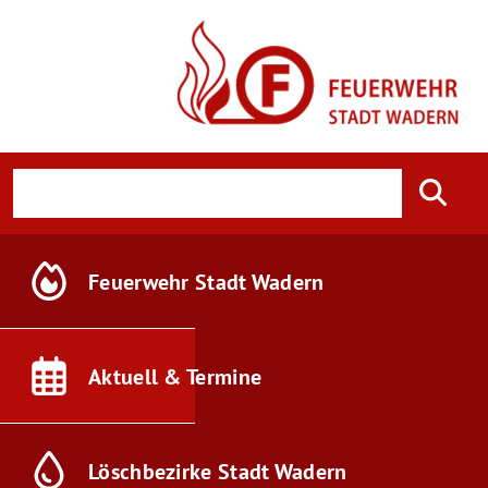
Feuerwehr
Stadt Wadern
Aktuell &
Termine
Löschbezirke
Stadt Wadern