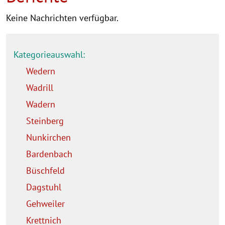
Keine Nachrichten verfügbar.
Kategorieauswahl:
Wedern
Wadrill
Wadern
Steinberg
Nunkirchen
Bardenbach
Büschfeld
Dagstuhl
Gehweiler
Krettnich