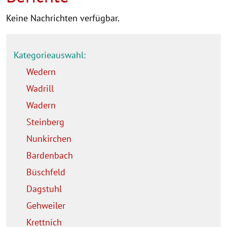
Keine Nachrichten verfügbar.
Kategorieauswahl:
Wedern
Wadrill
Wadern
Steinberg
Nunkirchen
Bardenbach
Büschfeld
Dagstuhl
Gehweiler
Krettnich