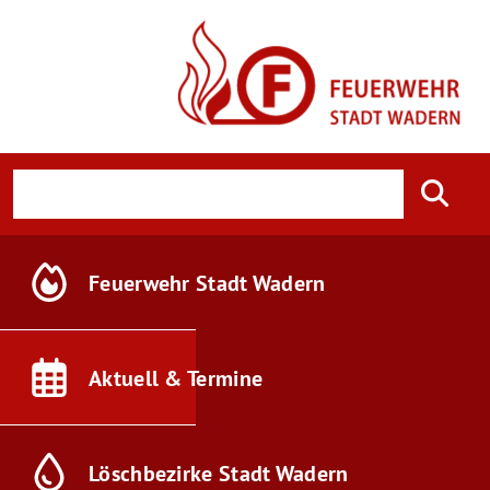
Feuerwehr
Stadt Wadern
Aktuell &
Termine
Löschbezirke
Stadt Wadern