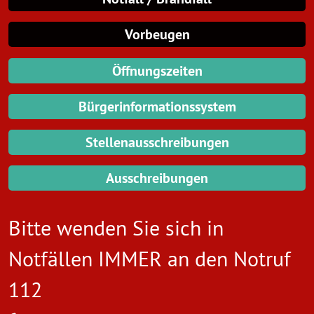
Vorbeugen
Öffnungszeiten
Bürgerinformationssystem
Stellenausschreibungen
Ausschreibungen
Bitte wenden Sie sich in
Notfällen IMMER an den
Notruf
112