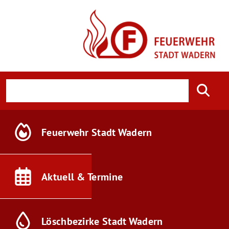
Feuerwehr
Stadt Wadern
Aktuell &
Termine
Löschbezirke
Stadt Wadern