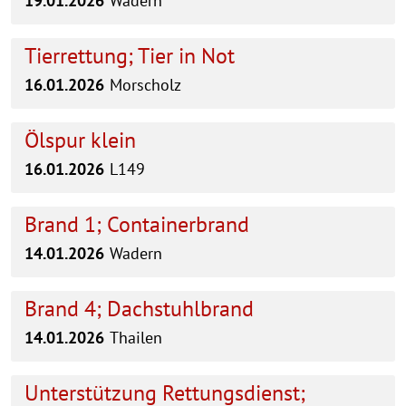
19.01.2026
Wadern
Tierrettung; Tier in Not
16.01.2026
Morscholz
Ölspur klein
16.01.2026
L149
Brand 1; Containerbrand
14.01.2026
Wadern
Brand 4; Dachstuhlbrand
14.01.2026
Thailen
Unterstützung Rettungsdienst;