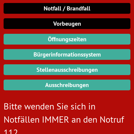
Notfall / Brandfall
Vorbeugen
Öffnungszeiten
Bürgerinformationssystem
Stellenausschreibungen
Ausschreibungen
Bitte wenden Sie sich in
Notfällen IMMER an den
Notruf
112