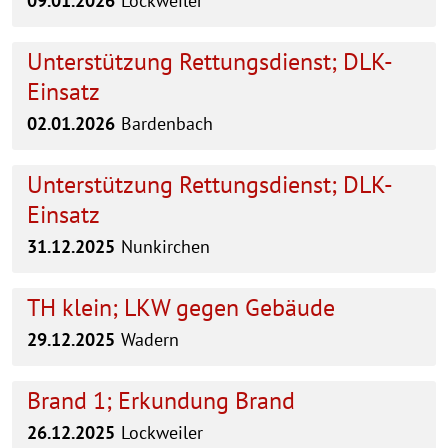
09.01.2026
Lockweiler
Unterstützung Rettungsdienst; DLK-
Einsatz
02.01.2026
Bardenbach
Unterstützung Rettungsdienst; DLK-
Einsatz
31.12.2025
Nunkirchen
TH klein; LKW gegen Gebäude
29.12.2025
Wadern
Brand 1; Erkundung Brand
26.12.2025
Lockweiler