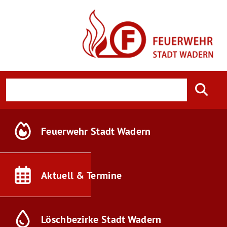
Feuerwehr
Stadt Wadern
Aktuell &
Termine
Löschbezirke
Stadt Wadern