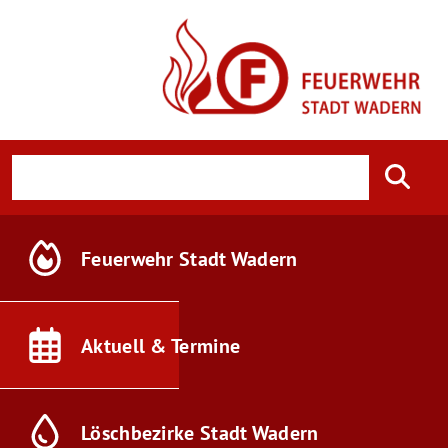
Feuerwehr
Stadt Wadern
Aktuell &
Termine
Löschbezirke
Stadt Wadern