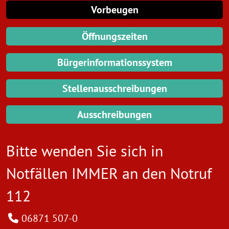
Vorbeugen
Öffnungszeiten
Bürgerinformationssystem
Stellenausschreibungen
Ausschreibungen
Bitte wenden Sie sich in
Notfällen IMMER an den
Notruf
112
06871 507-0