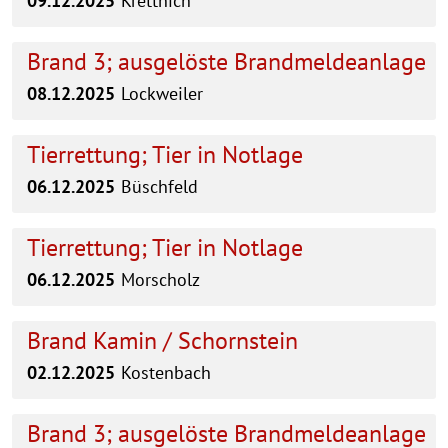
09.12.2025
Krettnich
Brand 3; ausgelöste Brandmeldeanlage
08.12.2025
Lockweiler
Tierrettung; Tier in Notlage
06.12.2025
Büschfeld
Tierrettung; Tier in Notlage
06.12.2025
Morscholz
Brand Kamin / Schornstein
02.12.2025
Kostenbach
Brand 3; ausgelöste Brandmeldeanlage