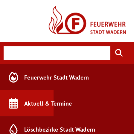
Feuerwehr
Stadt Wadern
Aktuell &
Termine
Löschbezirke
Stadt Wadern