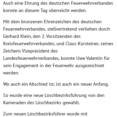
Auch eine Ehrung des deutschen Feuerwehrverbandes
konnte an diesem Tag überreicht werden.
Mit dem bronzenen Ehrenzeichen des deutschen
Feuerwehrverbandes, stellvertretend verliehen durch
Gerhard Klein, den 2. Vorsitzenden des
Kreisfeuerwehrverbandes, und Claus Kürsteiner, seines
Zeichens Vizepräsident des
Landesfeuerwehrverbandes, konnte Uwe Valentin für
sein Engagement in der Feuerwehr ausgezeichnet
werden.
Wo auch ein Abschied ist, ist auch ein neuer Anfang.
So wurde eine neue Löschbezirksführung von den
Kameraden des Löschbezirks gewählt.
Zum neuen Löschbezirksführer wurde mit