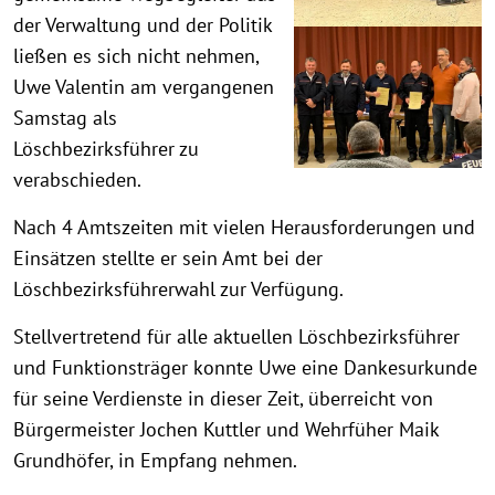
der Verwaltung und der Politik
ließen es sich nicht nehmen,
Uwe Valentin am vergangenen
Samstag als
Löschbezirksführer zu
verabschieden.
Nach 4 Amtszeiten mit vielen Herausforderungen und
Einsätzen stellte er sein Amt bei der
Löschbezirksführerwahl zur Verfügung.
Stellvertretend für alle aktuellen Löschbezirksführer
und Funktionsträger konnte Uwe eine Dankesurkunde
für seine Verdienste in dieser Zeit, überreicht von
Bürgermeister Jochen Kuttler und Wehrfüher Maik
Grundhöfer, in Empfang nehmen.