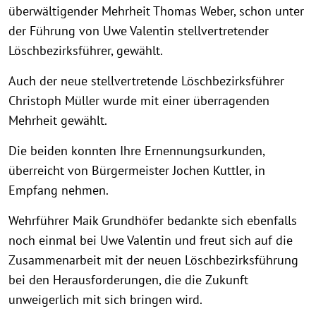
überwältigender Mehrheit Thomas Weber, schon unter
der Führung von Uwe Valentin stellvertretender
Löschbezirksführer, gewählt.
Auch der neue stellvertretende Löschbezirksführer
Christoph Müller wurde mit einer überragenden
Mehrheit gewählt.
Die beiden konnten Ihre Ernennungsurkunden,
überreicht von Bürgermeister Jochen Kuttler, in
Empfang nehmen.
Wehrführer Maik Grundhöfer bedankte sich ebenfalls
noch einmal bei Uwe Valentin und freut sich auf die
Zusammenarbeit mit der neuen Löschbezirksführung
bei den Herausforderungen, die die Zukunft
unweigerlich mit sich bringen wird.