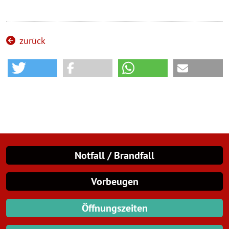
zurück
Notfall / Brandfall
Vorbeugen
Öffnungszeiten