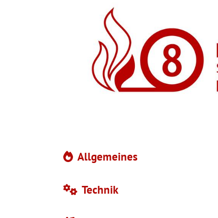
Allgemeines
Technik