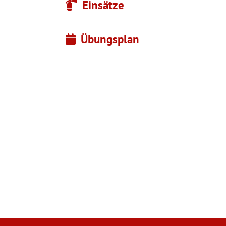
Einsätze
Übungsplan