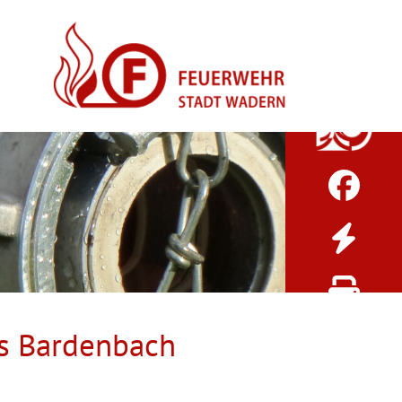
ks Bardenbach