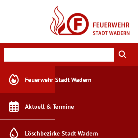
Feuerwehr
Stadt Wadern
Aktuell &
Termine
Löschbezirke
Stadt Wadern