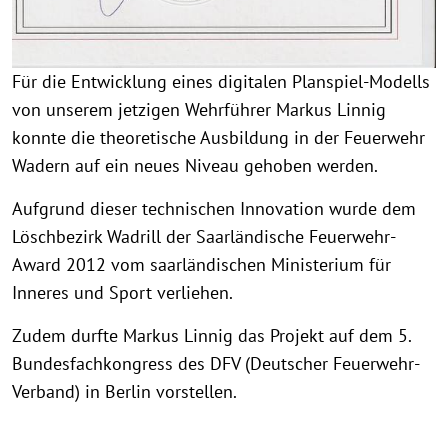
Für die Entwicklung eines digitalen Planspiel-Modells
von unserem jetzigen Wehrführer Markus Linnig
konnte die theoretische Ausbildung in der Feuerwehr
Wadern auf ein neues Niveau gehoben werden.
Aufgrund dieser technischen Innovation wurde dem
Löschbezirk Wadrill der Saarländische Feuerwehr-
Award 2012 vom saarländischen Ministerium für
Inneres und Sport verliehen.
Zudem durfte Markus Linnig das Projekt auf dem 5.
Bundesfachkongress des DFV (Deutscher Feuerwehr-
Verband) in Berlin vorstellen.