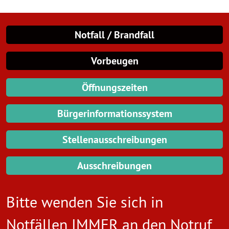
Notfall / Brandfall
Vorbeugen
Öffnungszeiten
Bürgerinformationssystem
Stellenausschreibungen
Ausschreibungen
Bitte wenden Sie sich in
Notfällen IMMER an den
Notruf