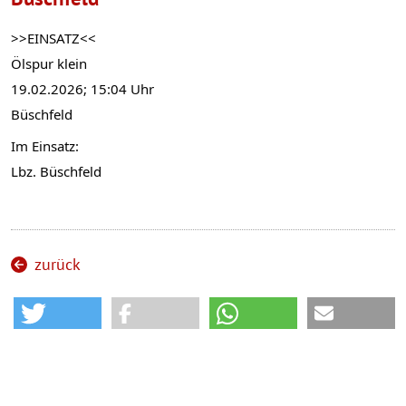
>>EINSATZ<<
Ölspur klein
19.02.2026; 15:04 Uhr
Büschfeld 
Im Einsatz:
Lbz. Büschfeld
zurück