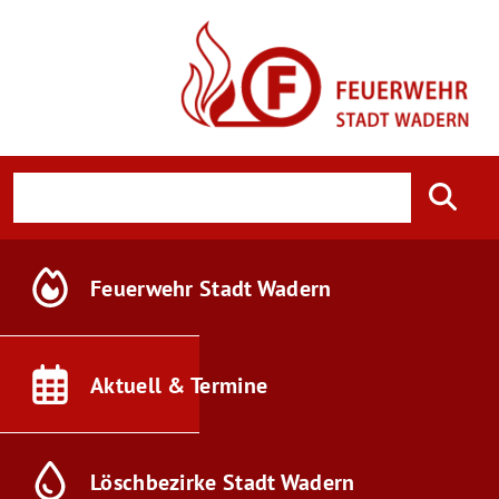
Feuerwehr
Stadt Wadern
Aktuell &
Termine
Löschbezirke
Stadt Wadern