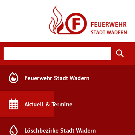
Feuerwehr
Stadt Wadern
Aktuell &
Termine
Löschbezirke
Stadt Wadern