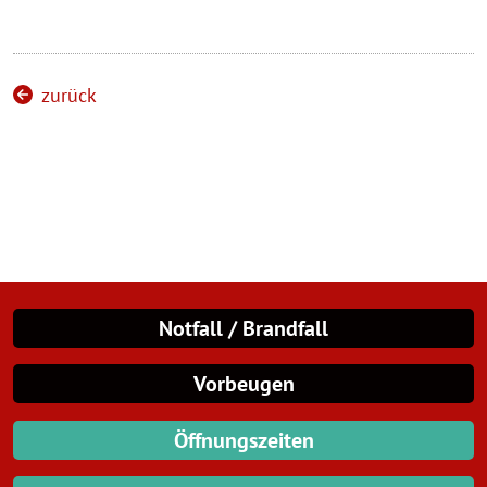
zurück
Notfall / Brandfall
Vorbeugen
Öffnungszeiten