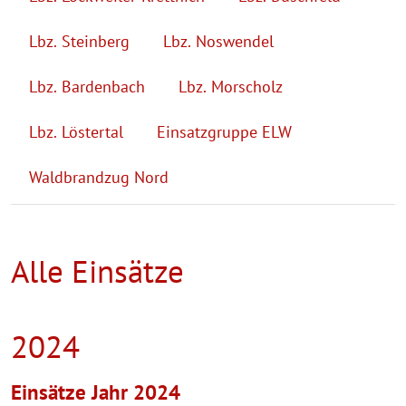
Lbz. Steinberg
Lbz. Noswendel
Lbz. Bardenbach
Lbz. Morscholz
Lbz. Löstertal
Einsatzgruppe ELW
Waldbrandzug Nord
Alle Einsätze
2024
Einsätze Jahr 2024