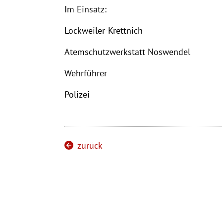
Im Einsatz:
Lockweiler-Krettnich
Atemschutzwerkstatt Noswendel
Wehrführer
Polizei
zurück