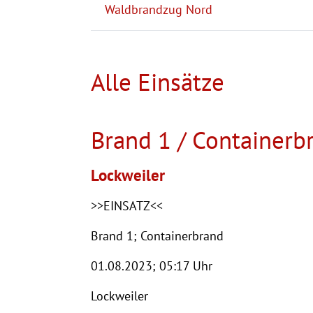
Waldbrandzug Nord
Alle Einsätze
Brand 1 / Containerb
Lockweiler
>>EINSATZ<<
Brand 1; Containerbrand
01.08.2023; 05:17 Uhr
Lockweiler