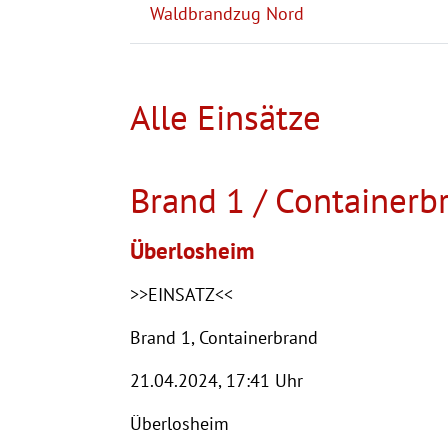
Waldbrandzug Nord
Alle Einsätze
Brand 1 / Containerb
Überlosheim
>>EINSATZ<<
Brand 1, Containerbrand
21.04.2024, 17:41 Uhr
Überlosheim