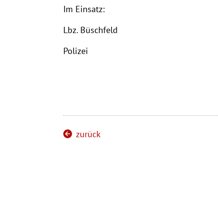
Im Einsatz:
Lbz. Büschfeld
Polizei
zurück