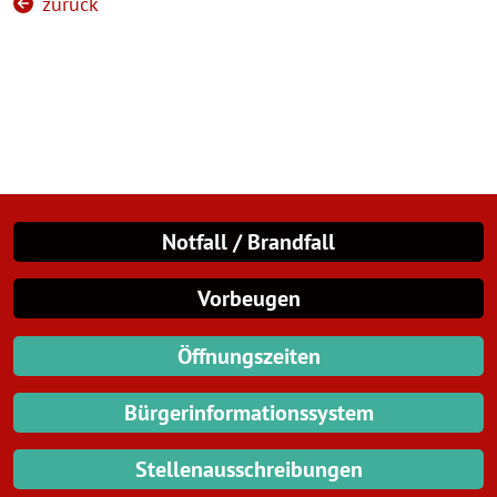
zurück
Notfall / Brandfall
Vorbeugen
Öffnungszeiten
Bürgerinformationssystem
Stellenausschreibungen