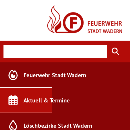
Feuerwehr
Stadt Wadern
Aktuell &
Termine
Löschbezirke
Stadt Wadern