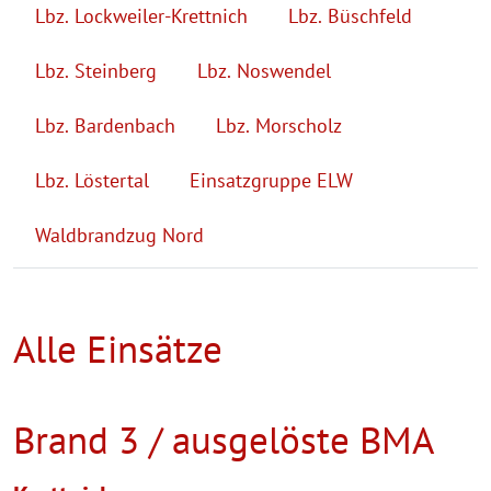
Lbz. Lockweiler-Krettnich
Lbz. Büschfeld
Lbz. Steinberg
Lbz. Noswendel
Lbz. Bardenbach
Lbz. Morscholz
Lbz. Löstertal
Einsatzgruppe ELW
Waldbrandzug Nord
Alle Einsätze
Brand 3 / ausgelöste BMA