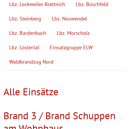
Lbz. Lockweiler-Krettnich
Lbz. Büschfeld
Lbz. Steinberg
Lbz. Noswendel
Lbz. Bardenbach
Lbz. Morscholz
Lbz. Löstertal
Einsatzgruppe ELW
Waldbrandzug Nord
Alle Einsätze
Brand 3 / Brand Schuppen
am Wohnhaus