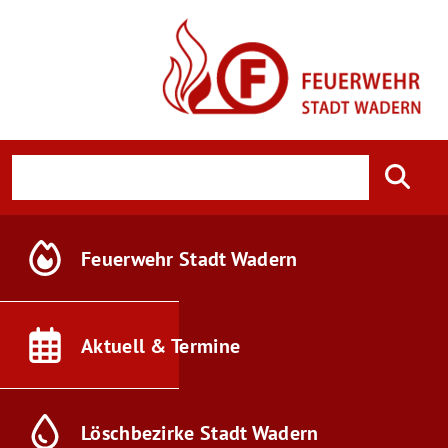
Feuerwehr
Stadt Wadern
Aktuell &
Termine
Löschbezirke
Stadt Wadern