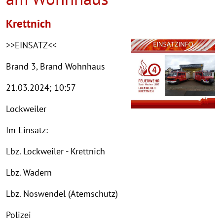
Krettnich
>>EINSATZ<<
Brand 3, Brand Wohnhaus
21.03.2024; 10:57
Lockweiler
Im Einsatz:
Lbz. Lockweiler - Krettnich
Lbz. Wadern
Lbz. Noswendel (Atemschutz)
Polizei