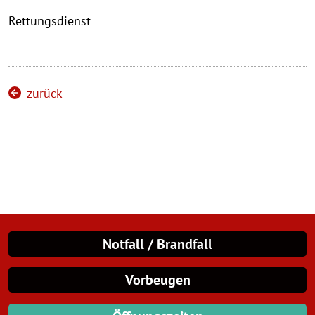
Rettungsdienst
zurück
Notfall / Brandfall
Vorbeugen