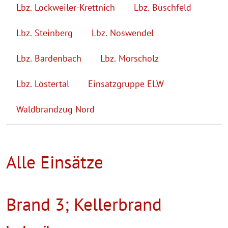
Lbz. Lockweiler-Krettnich
Lbz. Büschfeld
Lbz. Steinberg
Lbz. Noswendel
Lbz. Bardenbach
Lbz. Morscholz
Lbz. Löstertal
Einsatzgruppe ELW
Waldbrandzug Nord
Alle Einsätze
Brand 3; Kellerbrand