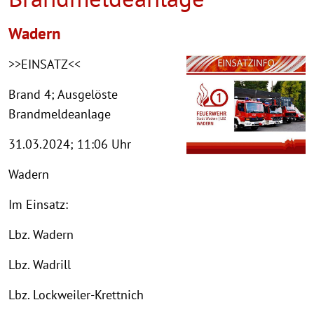
Wadern
>>EINSATZ<<
Brand 4; Ausgelöste
Brandmeldeanlage
31.03.2024; 11:06 Uhr
Wadern
Im Einsatz:
Lbz. Wadern
Lbz. Wadrill
Lbz. Lockweiler-Krettnich