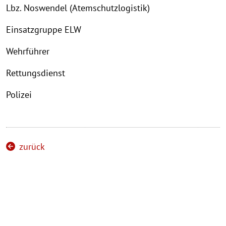
Lbz. Noswendel (Atemschutzlogistik)
Einsatzgruppe ELW
Wehrführer
Rettungsdienst
Polizei
zurück