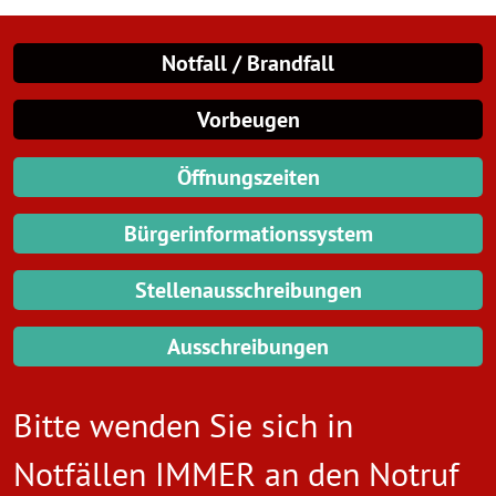
Notfall / Brandfall
Vorbeugen
Öffnungszeiten
Bürgerinformationssystem
Stellenausschreibungen
Ausschreibungen
Bitte wenden Sie sich in
Notfällen IMMER an den
Notruf