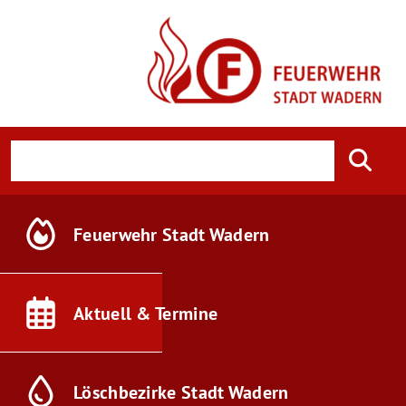
Feuerwehr
Stadt Wadern
Aktuell &
Termine
Löschbezirke
Stadt Wadern