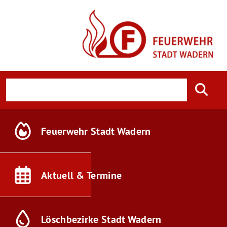
Feuerwehr
Stadt Wadern
Aktuell &
Termine
Löschbezirke
Stadt Wadern