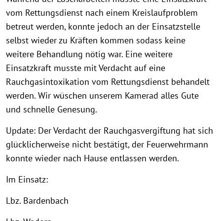
vom Rettungsdienst nach einem Kreislaufproblem
betreut werden, konnte jedoch an der Einsatzstelle
selbst wieder zu Kräften kommen sodass keine
weitere Behandlung nötig war. Eine weitere
Einsatzkraft musste mit Verdacht auf eine
Rauchgasintoxikation vom Rettungsdienst behandelt
werden. Wir wüschen unserem Kamerad alles Gute
und schnelle Genesung.
Update: Der Verdacht der Rauchgasvergiftung hat sich
glücklicherweise nicht bestätigt, der Feuerwehrmann
konnte wieder nach Hause entlassen werden.
Im Einsatz:
Lbz. Bardenbach