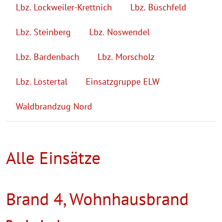
Lbz. Lockweiler-Krettnich
Lbz. Büschfeld
Lbz. Steinberg
Lbz. Noswendel
Lbz. Bardenbach
Lbz. Morscholz
Lbz. Löstertal
Einsatzgruppe ELW
Waldbrandzug Nord
Alle Einsätze
Brand 4, Wohnhausbrand