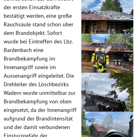
der ersten Einsatzkräfte
bestätigt werden, eine große
Rauchsäule stand schon über
dem Brandobjekt. Sofort
wurde bei Eintreffen des Lbz.
Bardenbach eine
Brandbekämpfung im
Innenangriff sowie im
Aussenangriff eingeleitet. Die
Drehleiter des Löschbezirks
Wadern wurde unmittelbar zur
Brandbekämpfung von oben
eingesetzt, da der Innenangriff
aufgrund der Brandintensität
und der damit verbundenen
Einsturzgefahr der