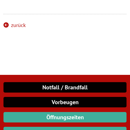
zurück
Notfall / Brandfall
Vorbeugen
Öffnungszeiten