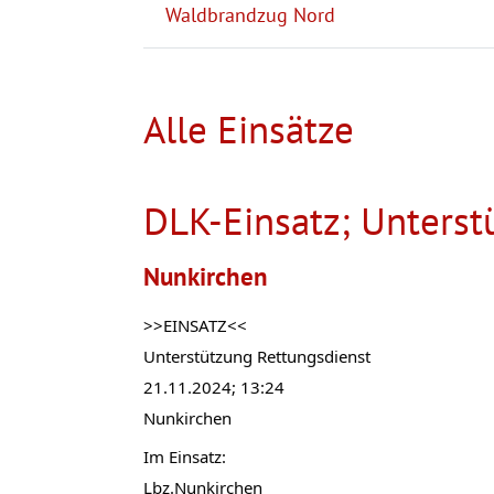
Waldbrandzug Nord
Alle Einsätze
DLK-Einsatz; Unterst
Nunkirchen
>>EINSATZ<<
Unterstützung Rettungsdienst 
21.11.2024; 13:24
Nunkirchen 
Im Einsatz:
Lbz.Nunkirchen 