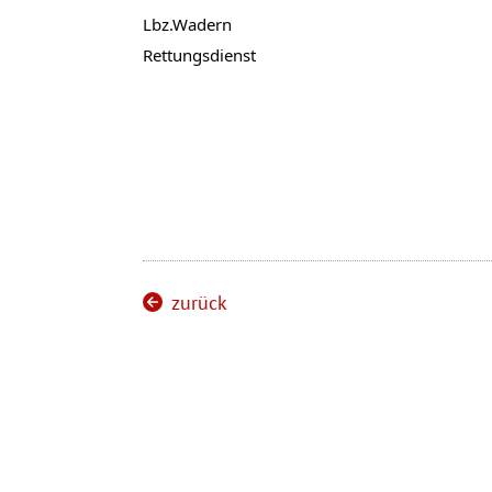
Lbz.Wadern 
Rettungsdienst
zurück