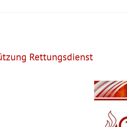
ützung Rettungsdienst