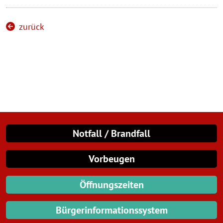
zurück
Notfall / Brandfall
Vorbeugen
Öffnungszeiten
Bürgerinformationssystem