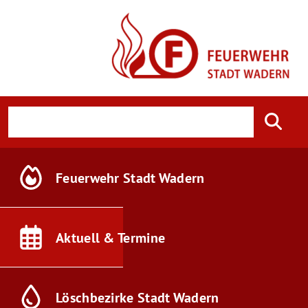
Feuerwehr
Stadt Wadern
Aktuell &
Termine
Löschbezirke
Stadt Wadern