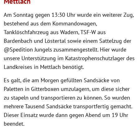
Mettlach
Am Sonntag gegen 13:30 Uhr wurde ein weiterer Zug,
bestehend aus dem Kommandowagen,
Tanklöschfahrzeug aus Wadern, TSF-W aus
Bardenbach und Löstertal sowie einem Sattelzug der
@Spedition Jungels zusammengestellt. Hier wurde
unsere Unterstützung im Katastrophenschutzlager des
Landkreises in Mettlach benötigt.
Es galt, die am Morgen gefüllten Sandsäcke von
Paletten in Gitterboxen umzulagern, um diese sicher
zu stapeln und transportieren zu können. So wurden
mehrere Tausend Sandsäcke transportfertig gemacht.
Dieser Einsatz wurde dann gegen Abend um 19 Uhr
beendet.