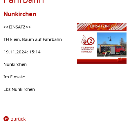
Nunkirchen
>>EINSATZ<<
TH klein, Baum auf Fahrbahn 
19.11.2024; 15:14
Nunkirchen 
Im Einsatz:
Lbz.Nunkirchen
zurück