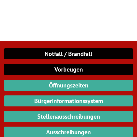
Notfall / Brandfall
Vorbeugen
Öffnungszeiten
Bürgerinformationssystem
Stellenausschreibungen
Ausschreibungen