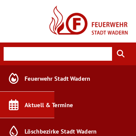
Feuerwehr
Stadt Wadern
Aktuell &
Termine
Löschbezirke
Stadt Wadern