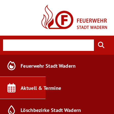
Feuerwehr
Stadt Wadern
Aktuell &
Termine
Löschbezirke
Stadt Wadern