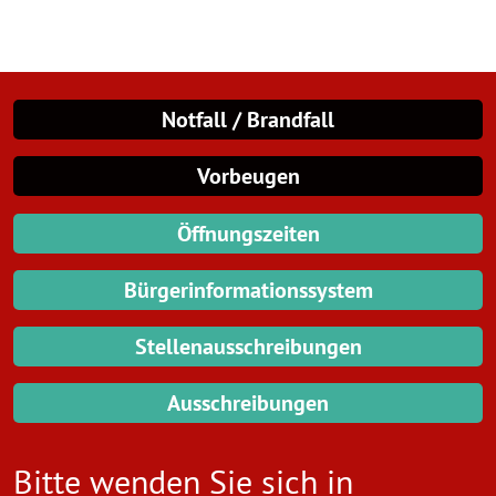
Notfall / Brandfall
Vorbeugen
Öffnungszeiten
Bürgerinformationssystem
Stellenausschreibungen
Ausschreibungen
Bitte wenden Sie sich in