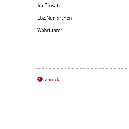
Im Einsatz:
Lbz.Nunkirchen
Wehrführer
zurück