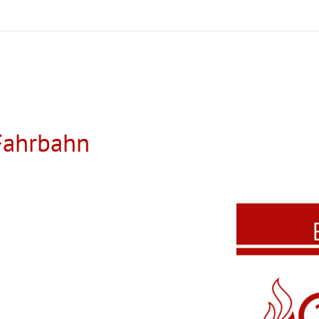
Fahrbahn