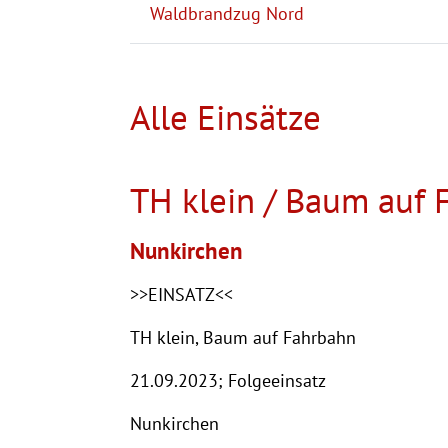
Waldbrandzug Nord
Alle Einsätze
TH klein / Baum auf 
Nunkirchen
>>EINSATZ<<
TH klein, Baum auf Fahrbahn
21.09.2023; Folgeeinsatz
Nunkirchen