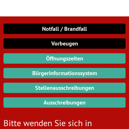
Notfall / Brandfall
Vorbeugen
Öffnungszeiten
Bürgerinformationssystem
Stellenausschreibungen
Ausschreibungen
Bitte wenden Sie sich in