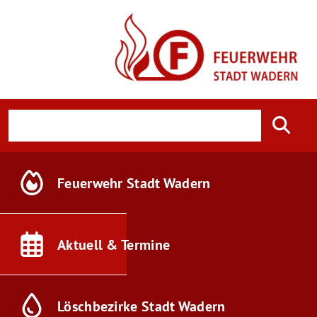
Feuerwehr
Stadt Wadern
Aktuell &
Termine
Löschbezirke
Stadt Wadern