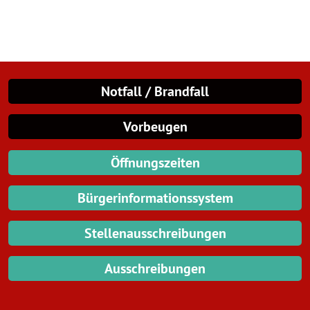
Notfall / Brandfall
Vorbeugen
Öffnungszeiten
Bürgerinformationssystem
Stellenausschreibungen
Ausschreibungen