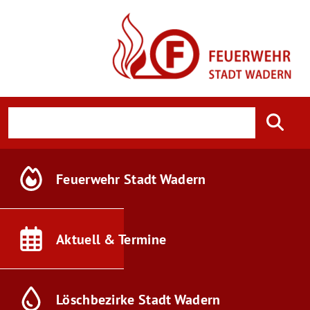
Feuerwehr
Stadt Wadern
Aktuell &
Termine
Löschbezirke
Stadt Wadern