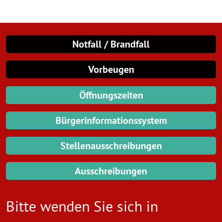
Notfall / Brandfall
Vorbeugen
Öffnungszeiten
Bürgerinformationssystem
Stellenausschreibungen
Ausschreibungen
Bitte wenden Sie sich in