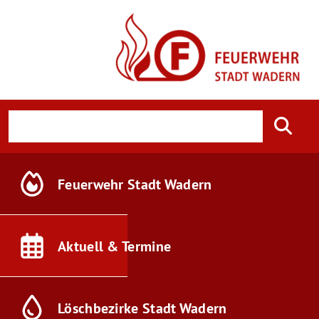
Feuerwehr
Stadt Wadern
Aktuell &
Termine
Löschbezirke
Stadt Wadern