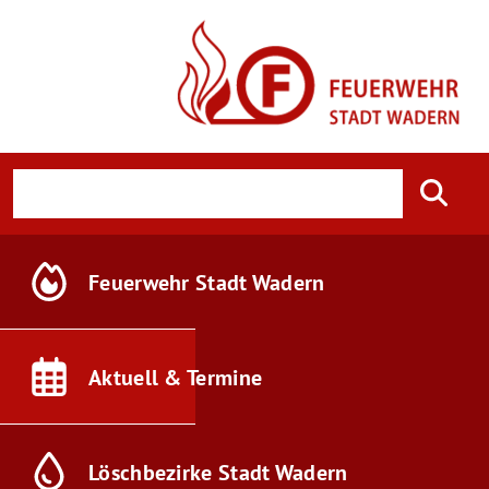
Feuerwehr
Stadt Wadern
Aktuell &
Termine
Löschbezirke
Stadt Wadern