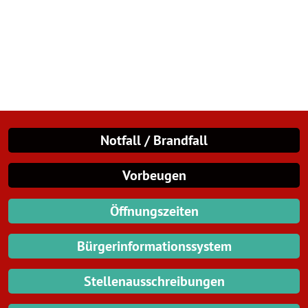
Notfall / Brandfall
Vorbeugen
Öffnungszeiten
Bürgerinformationssystem
Stellenausschreibungen