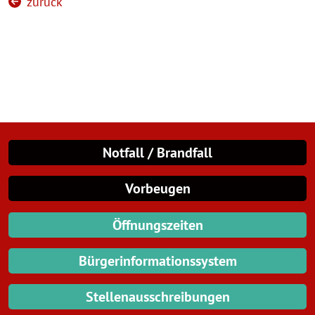
zurück
Notfall / Brandfall
Vorbeugen
Öffnungszeiten
Bürgerinformationssystem
Stellenausschreibungen