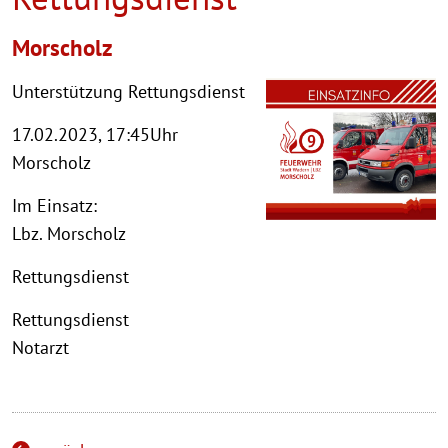
Morscholz
Unterstützung Rettungsdienst
17.02.2023, 17:45Uhr
Morscholz
Im Einsatz:
Lbz. Morscholz
Rettungsdienst
Rettungsdienst
Notarzt