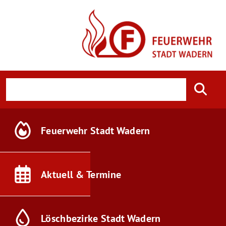
Feuerwehr
Stadt Wadern
Aktuell &
Termine
Löschbezirke
Stadt Wadern