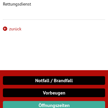
Rettungsdienst
zurück
Notfall / Brandfall
Vorbeugen
Öffnungszeiten