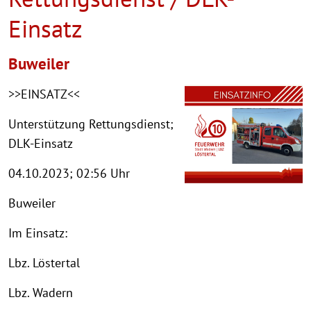
Einsatz
Buweiler
>>EINSATZ<<
Unterstützung Rettungsdienst;
DLK-Einsatz
04.10.2023; 02:56 Uhr
Buweiler
Im Einsatz:
Lbz. Löstertal
Lbz. Wadern