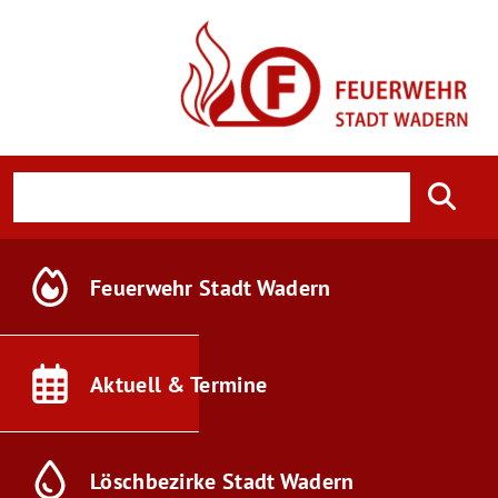
Feuerwehr
Stadt Wadern
Aktuell &
Termine
Löschbezirke
Stadt Wadern