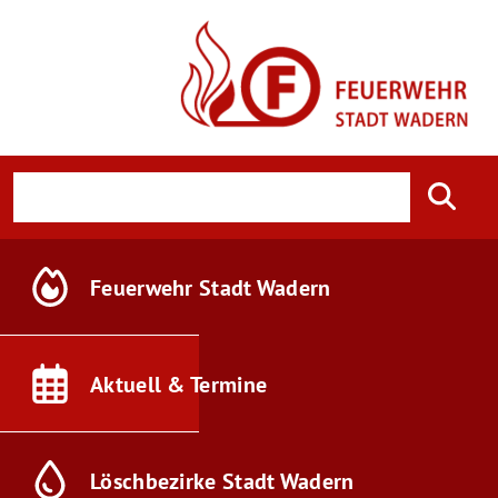
Feuerwehr
Stadt Wadern
Aktuell &
Termine
Löschbezirke
Stadt Wadern