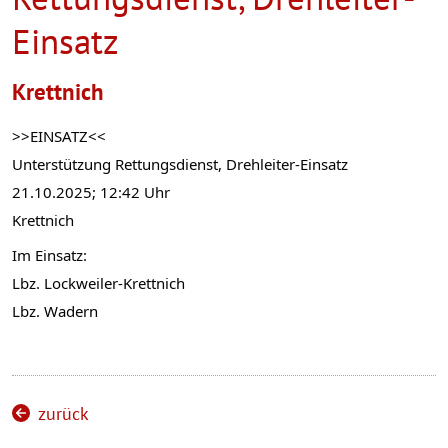
Einsatz
Krettnich
>>EINSATZ<<
Unterstützung Rettungsdienst, Drehleiter-Einsatz
21.10.2025; 12:42 Uhr
Krettnich
Im Einsatz:
Lbz. Lockweiler-Krettnich
Lbz. Wadern
zurück