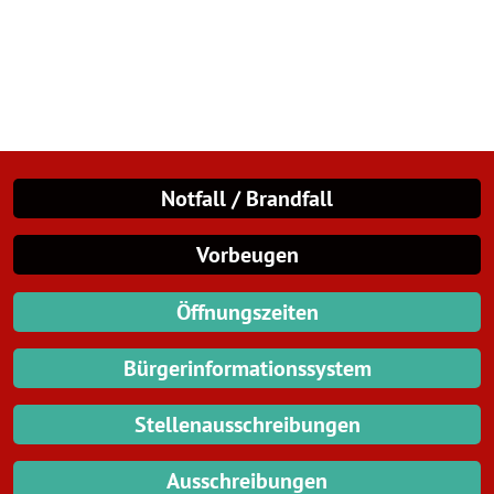
Notfall / Brandfall
Vorbeugen
Öffnungszeiten
Bürgerinformationssystem
Stellenausschreibungen
Ausschreibungen