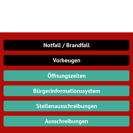
Notfall / Brandfall
Vorbeugen
Öffnungszeiten
Bürgerinformationssystem
Stellenausschreibungen
Ausschreibungen