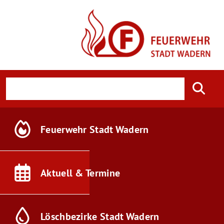
Feuerwehr
Stadt Wadern
Aktuell &
Termine
Löschbezirke
Stadt Wadern