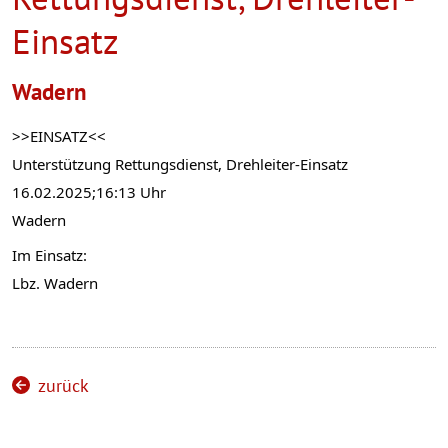
Einsatz
Wadern
>>EINSATZ<<
Unterstützung 
Rettungsdienst, Drehleiter-Einsatz
16.02.2025;16:13 Uhr
Wadern
Im Einsatz:
Lbz. Wadern
zurück