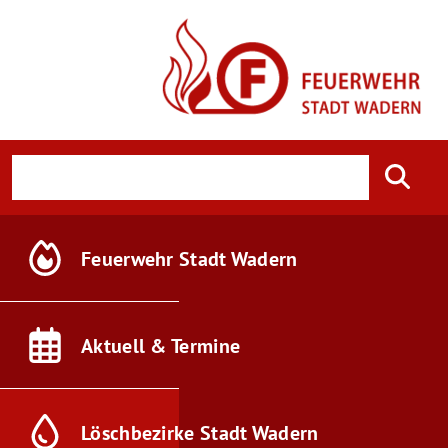
Feuerwehr
Stadt Wadern
Aktuell &
Termine
Löschbezirke
Stadt Wadern