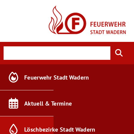
Feuerwehr
Stadt Wadern
Aktuell &
Termine
Löschbezirke
Stadt Wadern