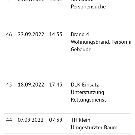
Personensuche
46
22.09.2022
14:53
Brand 4
Wohnungsbrand, Person im
Gebäude
45
18.09.2022
17:43
DLK-Einsatz
Unterstützung
Rettungsdienst
44
07.09.2022
07:39
TH klein
Umgestürzter Baum