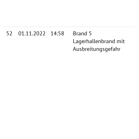
52
01.11.2022
14:58
Brand 5
Lagerhallenbrand mit
Ausbreitungsgefahr