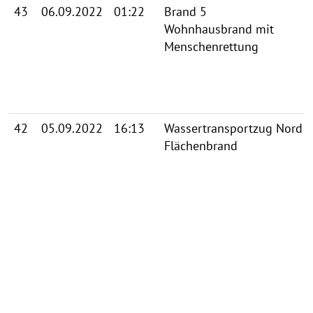
43
06.09.2022
01:22
Brand 5
Wohnhausbrand mit
Menschenrettung
42
05.09.2022
16:13
Wassertransportzug Nord
Flächenbrand