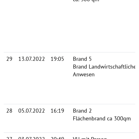
29
13.07.2022
19:05
Brand 5
Brand Landwirtschaftliches
Anwesen
28
05.07.2022
16:19
Brand 2
Flächenbrand ca 300qm