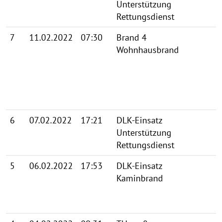
Unterstützung
Rettungsdienst
7
11.02.2022
07:30
Brand 4
Wohnhausbrand
6
07.02.2022
17:21
DLK-Einsatz
Unterstützung
Rettungsdienst
5
06.02.2022
17:53
DLK-Einsatz
Kaminbrand