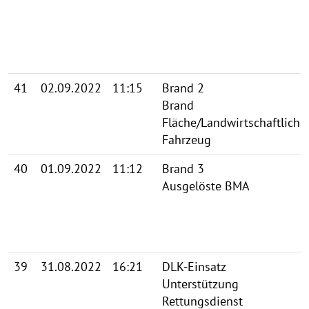
41
02.09.2022
11:15
Brand 2
Brand
Fläche/Landwirtschaftliche
Fahrzeug
40
01.09.2022
11:12
Brand 3
Ausgelöste BMA
39
31.08.2022
16:21
DLK-Einsatz
Unterstützung
Rettungsdienst