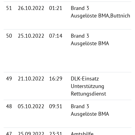
51
26.10.2022
01:21
Brand 3
Ausgelöste BMA,Buttnich
50
25.10.2022
07:14
Brand 3
Ausgelöste BMA
49
21.10.2022
16:29
DLK-Einsatz
Unterstützung
Rettungsdienst
48
05.10.2022
09:31
Brand 3
Ausgelöste BMA
47
25.09.2022
23:31
Amtshilfe