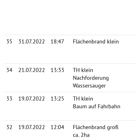
35
31.07.2022
18:47
Flächenbrand klein
34
21.07.2022
13:33
TH klein
Nachforderung
Wassersauger
33
19.07.2022
13:25
TH klein
Baum auf Fahrbahn
32
19.07.2022
12:04
Flächenbrand groß
ca. 2ha