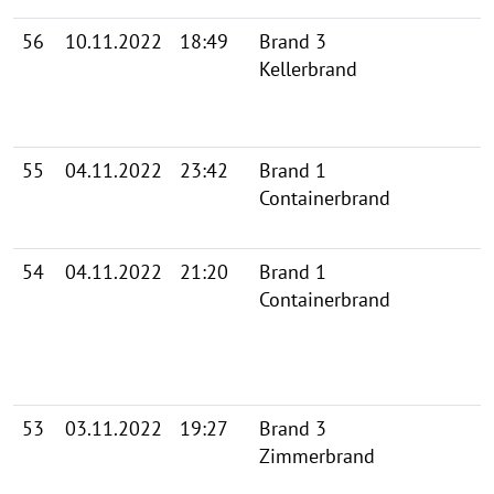
56
10.11.2022
18:49
Brand 3
Kellerbrand
55
04.11.2022
23:42
Brand 1
Containerbrand
54
04.11.2022
21:20
Brand 1
Containerbrand
53
03.11.2022
19:27
Brand 3
Zimmerbrand