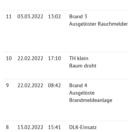
11
03.03.2022
13:02
Brand 3
Ausgelöster Rauchmelder
10
22.02.2022
17:10
TH klein
Baum droht
9
22.02.2022
08:42
Brand 4
Ausgelöste
Brandmeldeanlage
8
13.02.2022
15:41
DLK-Einsatz