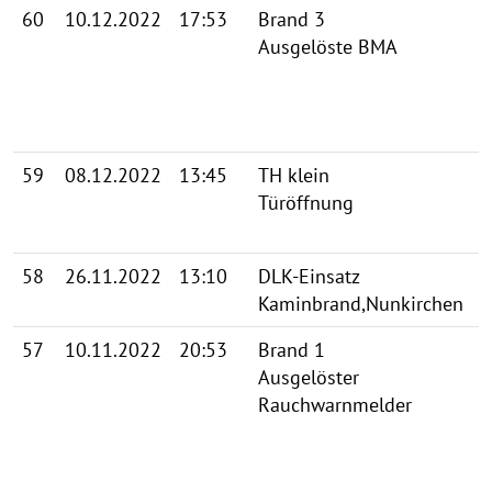
60
10.12.2022
17:53
Brand 3
Ausgelöste BMA
59
08.12.2022
13:45
TH klein
Türöffnung
58
26.11.2022
13:10
DLK-Einsatz
Kaminbrand,Nunkirchen
57
10.11.2022
20:53
Brand 1
Ausgelöster
Rauchwarnmelder