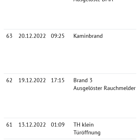
63
20.12.2022
09:25
Kaminbrand
62
19.12.2022
17:15
Brand 3
Ausgelöster Rauchmelder
61
13.12.2022
01:09
TH klein
Türöffnung