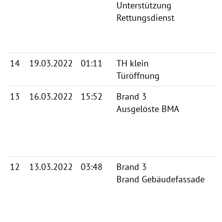
Unterstützung
Rettungsdienst
14
19.03.2022
01:11
TH klein
Türöffnung
13
16.03.2022
15:52
Brand 3
Ausgelöste BMA
12
13.03.2022
03:48
Brand 3
Brand Gebäudefassade