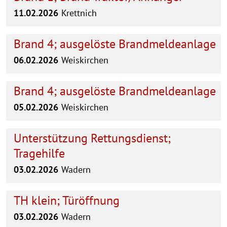
11.02.2026
Krettnich
Brand 4; ausgelöste Brandmeldeanlage
06.02.2026
Weiskirchen
Brand 4; ausgelöste Brandmeldeanlage
05.02.2026
Weiskirchen
Unterstützung Rettungsdienst;
Tragehilfe
03.02.2026
Wadern
TH klein; Türöffnung
03.02.2026
Wadern