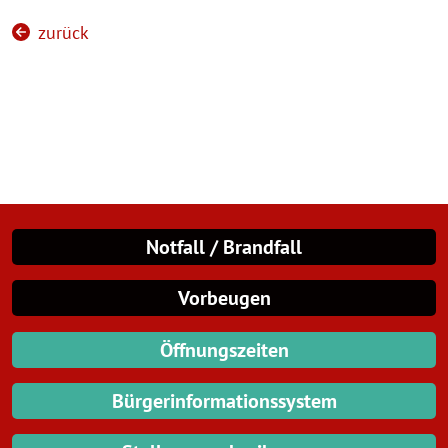
zurück
Notfall / Brandfall
Vorbeugen
Öffnungszeiten
Bürgerinformationssystem