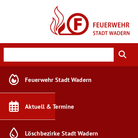
Feuerwehr
Stadt Wadern
Aktuell &
Termine
Löschbezirke
Stadt Wadern