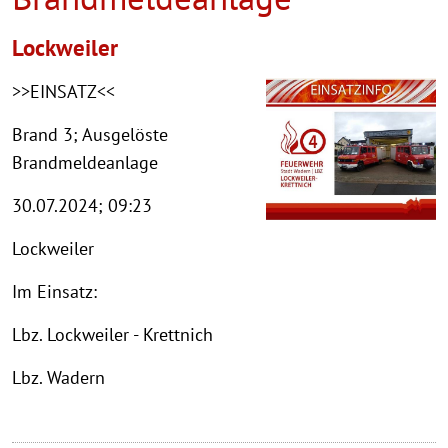
Lockweiler
>>EINSATZ<<
Brand 3; Ausgelöste
Brandmeldeanlage
30.07.2024; 09:23
Lockweiler
Im Einsatz:
Lbz. Lockweiler - Krettnich
Lbz. Wadern