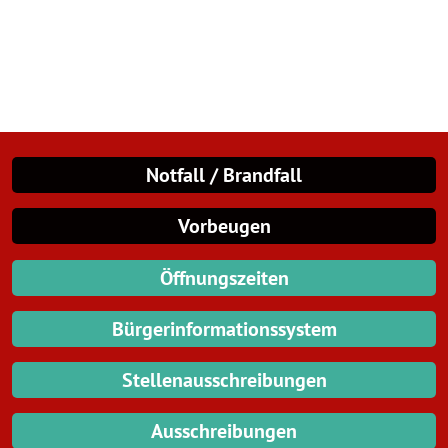
Notfall / Brandfall
Vorbeugen
Öffnungszeiten
Bürgerinformationssystem
Stellenausschreibungen
Ausschreibungen