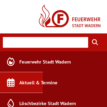
Feuerwehr
Stadt Wadern
Aktuell &
Termine
Löschbezirke
Stadt Wadern