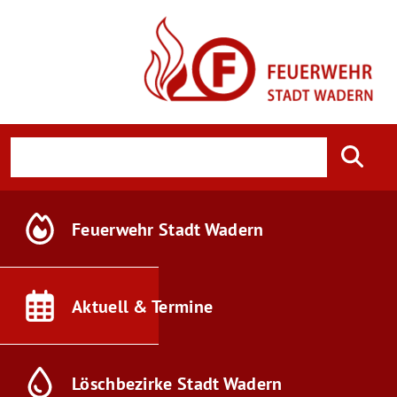
Feuerwehr
Stadt Wadern
Aktuell &
Termine
Löschbezirke
Stadt Wadern