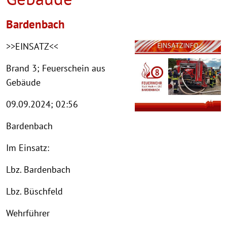
Bardenbach
>>EINSATZ<<
Brand 3; Feuerschein aus
Gebäude
09.09.2024; 02:56
Bardenbach
Im Einsatz:
Lbz. Bardenbach
Lbz. Büschfeld
Wehrführer