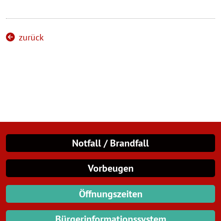
zurück
Notfall / Brandfall
Vorbeugen
Öffnungszeiten
Bürgerinformationssystem