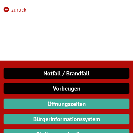
zurück
Notfall / Brandfall
Vorbeugen
Öffnungszeiten
Bürgerinformationssystem