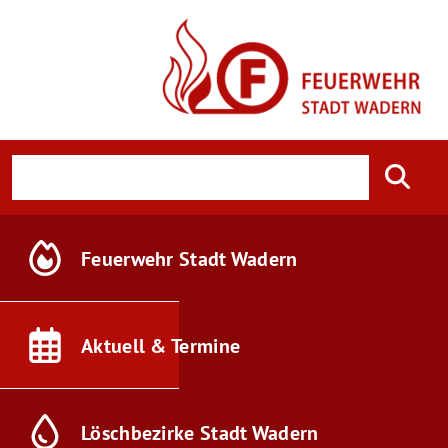
Feuerwehr
Stadt Wadern
Aktuell &
Termine
Löschbezirke
Stadt Wadern