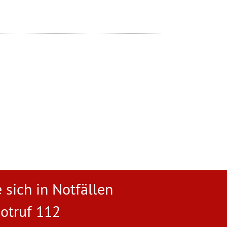
 sich in Notfällen
otruf 112