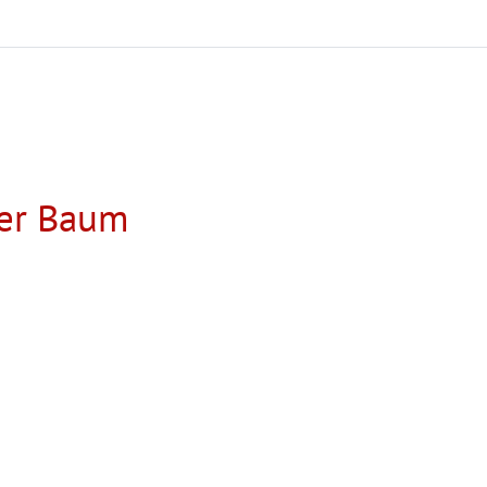
ter Baum