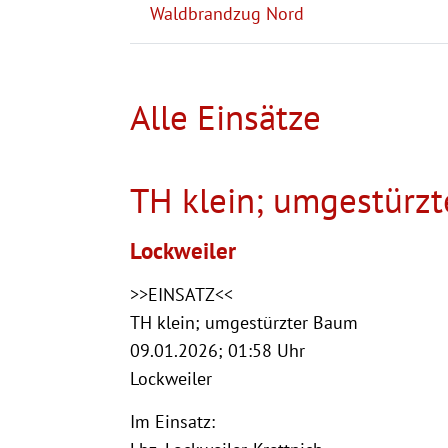
Waldbrandzug Nord
Alle Einsätze
TH klein; umgestürz
Lockweiler
>>EINSATZ<<
TH klein; umgestürzter Baum
09.01.2026; 01:58 Uhr
Lockweiler
Im Einsatz: