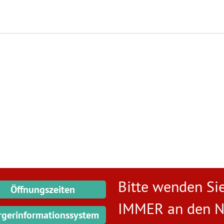
Bitte wenden Sie
Öffnungszeiten
IMMER an den
N
rgerinformationssystem