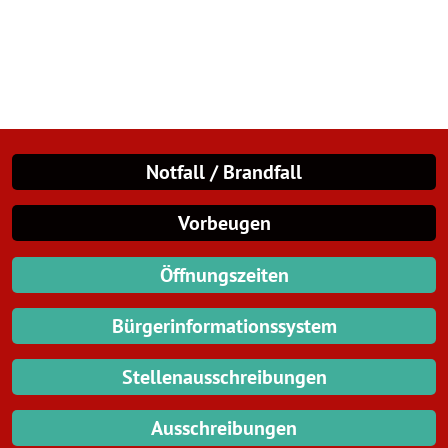
Notfall / Brandfall
Vorbeugen
Öffnungszeiten
Bürgerinformationssystem
Stellenausschreibungen
Ausschreibungen