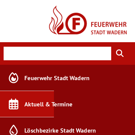
Feuerwehr
Stadt Wadern
Aktuell &
Termine
Löschbezirke
Stadt Wadern