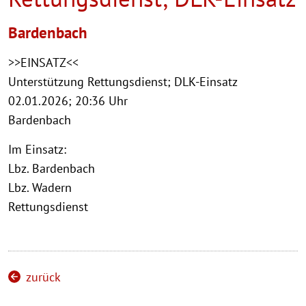
Bardenbach
>>EINSATZ<<
Unterstützung Rettungsdienst; DLK-Einsatz
02.01.2026; 20:36 Uhr
Bardenbach
Im Einsatz:
Lbz. Bardenbach
Lbz. Wadern
Rettungsdienst
zurück