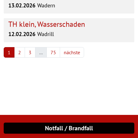
13.02.2026
Wadern
TH klein, Wasserschaden
12.02.2026
Wadrill
1
2
3
…
75
nächste
Notfall / Brandfall