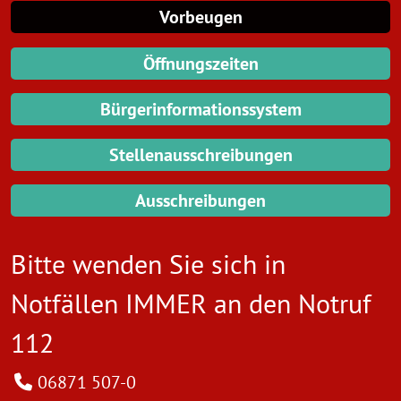
Vorbeugen
Öffnungszeiten
Bürgerinformationssystem
Stellenausschreibungen
Ausschreibungen
Bitte wenden Sie sich in
Notfällen IMMER an den
Notruf
112
06871 507-0