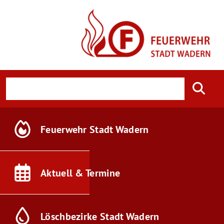
Feuerwehr
Stadt Wadern
Aktuell &
Termine
Löschbezirke
Stadt Wadern